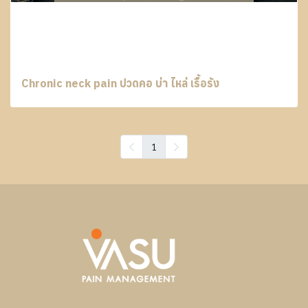
Chronic neck pain ปวดคอ บ่า ไหล่ เรื้อรัง
1