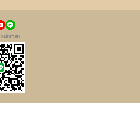
painman