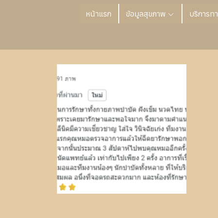
หน้าแรก
ข้อมูลสุขภาพ
บริการท