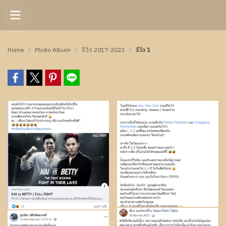
Home
Photo Album
รีวิว 2017-2023
รีวิว 1