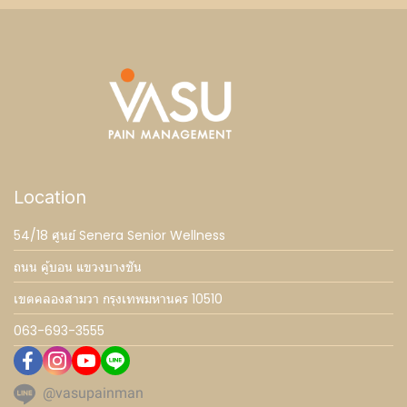
Location
54/18 ศูนย์ Senera Senior Wellness
ถนน คู้บอน แขวงบางชัน
เขตคลองสามวา กรุงเทพมหานคร 10510
063-693-3555
@vasupainman