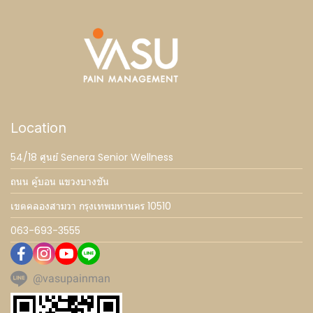
Location
54/18 ศูนย์ Senera Senior Wellness
ถนน คู้บอน แขวงบางชัน
เขตคลองสามวา กรุงเทพมหานคร 10510
063-693-3555
@vasupainman